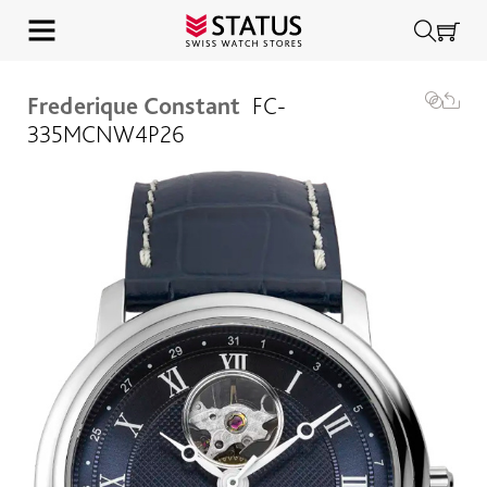
Frederique Constant
FC-
335MCNW4P26