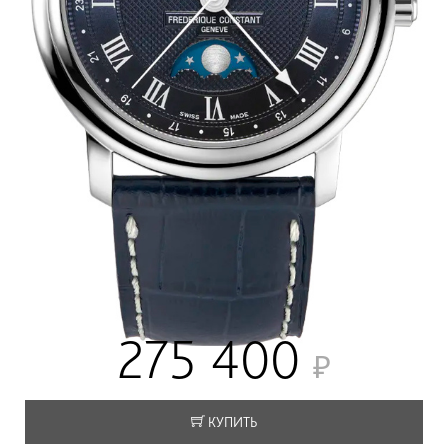
275 400
КУПИТЬ