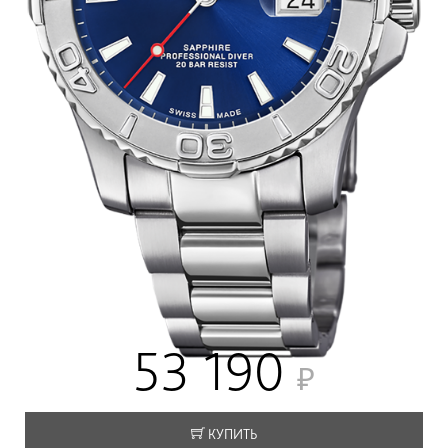
53 190
КУПИТЬ