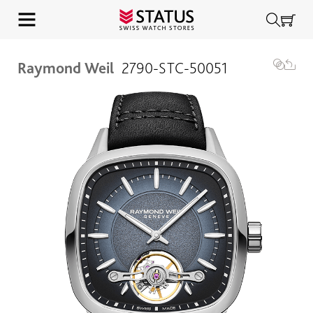
Raymond Weil
2790-STC-50051