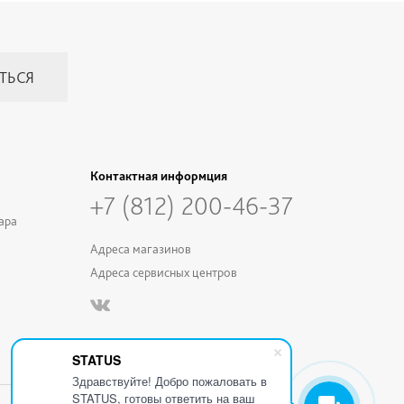
Контактная информция
+7 (812) 200-46-37
ара
Адреса магазинов
Адреса сервисных центров
STATUS
Здравствуйте! Добро пожаловать в
STATUS, готовы ответить на ваш