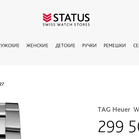
УЖСКИЕ
ЖЕНСКИЕ
ДЕТСКИЕ
РУЧКИ
РЕМЕШКИ
С
27
TAG Heuer
W
299 