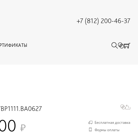
+7 (812) 200-46-37
ЕРТИФИКАТЫ
BP1111.BA0627
500
Бесплатная доставка
Формы оплаты