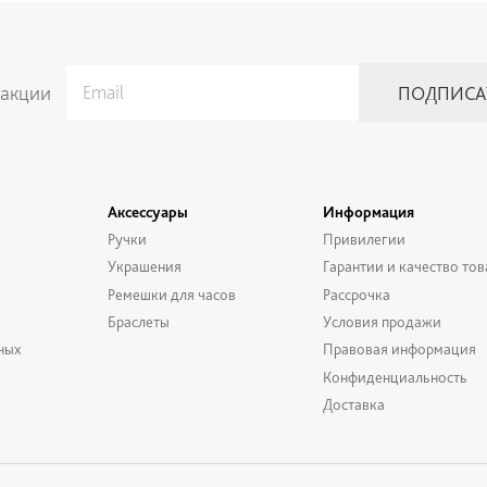
 акции
Аксессуары
Информация
Ручки
Привилегии
Украшения
Гарантии и качество тов
Ремешки для часов
Рассрочка
Браслеты
Условия продажи
ных
Правовая информация
Конфиденциальность
Доставка