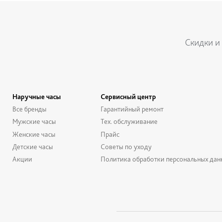
Скидки и
Наручные часы
Сервисный центр
Все бренды
Гарантийный ремонт
Мужские часы
Тех. обслуживание
Женские часы
Прайс
Детские часы
Советы по уходу
Акции
Политика обработки персональных дан