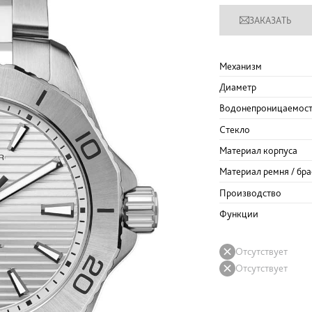
ЗАКАЗАТЬ
Механизм
Диаметр
Водонепроницаемос
Стекло
Материал корпуса
Материал ремня / бра
Производство
Функции
Отсутствует
Отсутствует