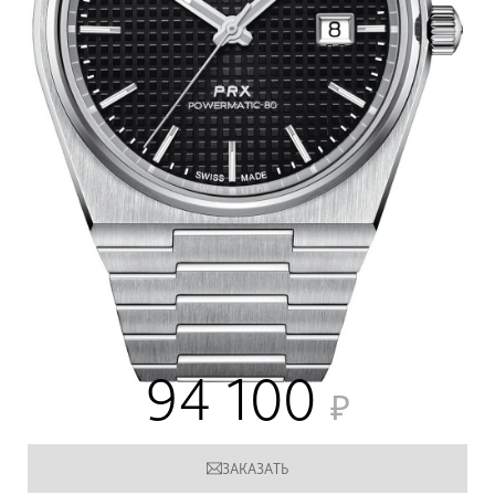
94 100
ЗАКАЗАТЬ