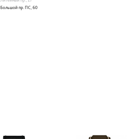
Большой пр. ПС, 60