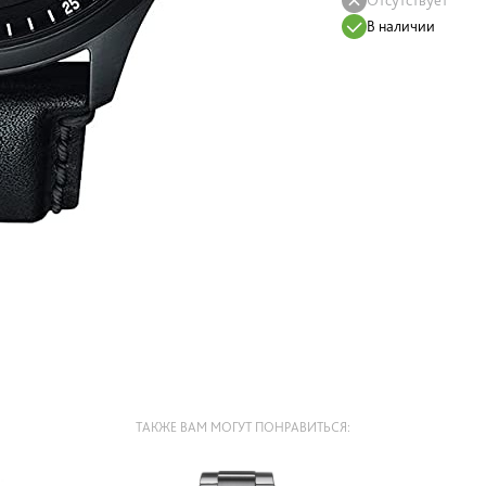
В наличии
ТАКЖЕ ВАМ МОГУТ ПОНРАВИТЬСЯ: