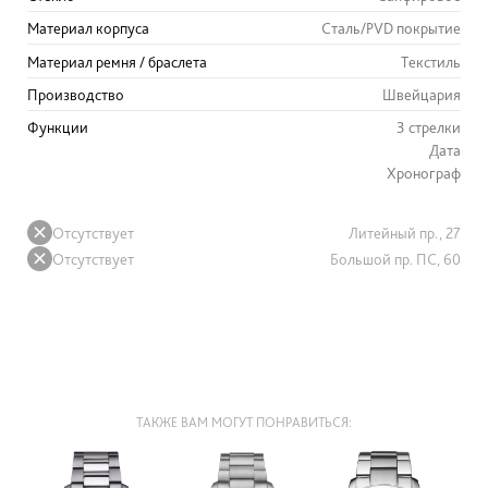
Материал корпуса
Сталь/PVD покрытие
Материал ремня / браслета
Текстиль
Производство
Швейцария
Функции
3 стрелки
Дата
Хронограф
Отсутствует
Литейный пр., 27
Отсутствует
Большой пр. ПС, 60
ТАКЖЕ ВАМ МОГУТ ПОНРАВИТЬСЯ: