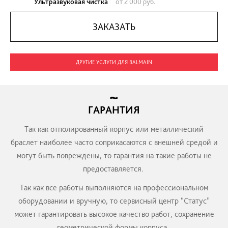
Безель
от 3 000 руб.
ЗАКАЗАТЬ
Замок
от 3 000 руб.
ЗАКАЗАТЬ
Ультразвуковая чистка
от 2 000 руб.
ЗАКАЗАТЬ