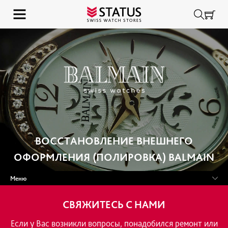
ВОССТАНОВЛЕНИЕ ВНЕШНЕ
ОФОРМЛЕНИЯ (ПОЛИРОВКА) BA
Меню