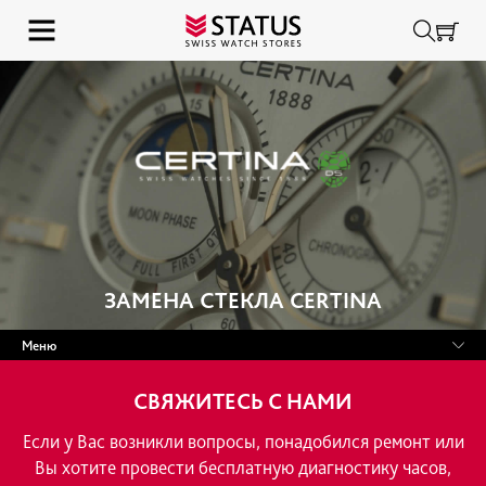
ЗАМЕНА СТЕКЛА CERTINA
Меню
ГАРАНТИЙНЫЙ РЕМОНТ