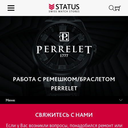
РАБОТА С РЕМЕШКОМ/БРАСЛ
PERRELET
Меню