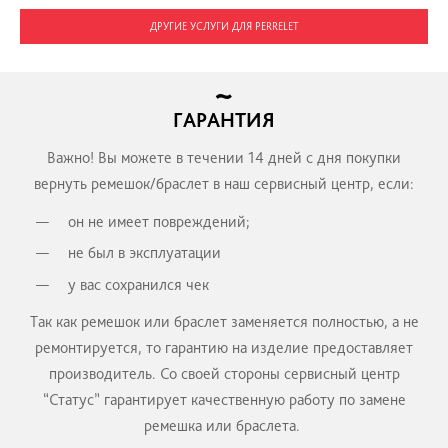
ЗАКАЗАТЬ
Подгонка браслета по руке
от 3 000 руб.
ЗАКАЗАТЬ
Ремонт браслета или замка
от 5 000 руб.
ЗАКАЗАТЬ
ДРУГИЕ УСЛУГИ ДЛЯ PERRELET