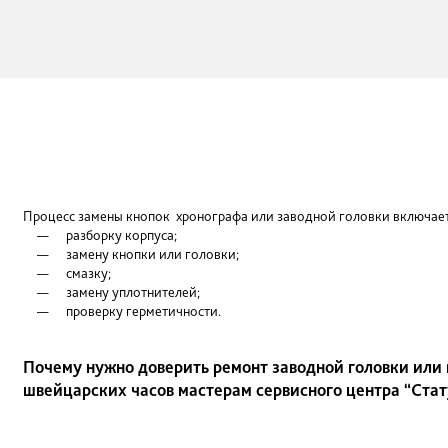
Процесс замены кнопок хронографа или заводной головки вк