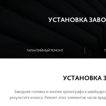
УСТАНОВКА З
ГАРАНТИЙНЫЙ РЕМОНТ
УСТАНОВ