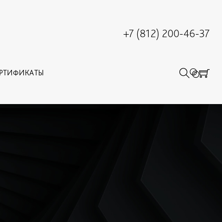
+7 (812) 200-46-37
ЕРТИФИКАТЫ