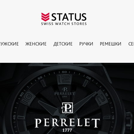
УЖСКИЕ
ЖЕНСКИЕ
ДЕТСКИЕ
РУЧКИ
РЕМЕШКИ
С