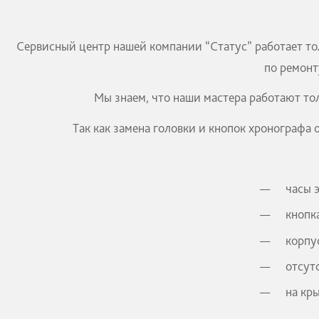
Сервисный центр нашей компании “Статус” работ
по 
Мы знаем, что наши мастера работ
Так как замена головки и кнопок хроно