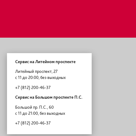
Если у Вас возникли