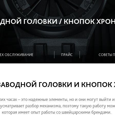
АВОДНОЙ ГОЛОВКИ / КНОПОК
ТЕХ ОБСЛУЖИВАНИЕ
ПРАЙС
КА ЗАВОДНОЙ ГОЛОВКИ И К