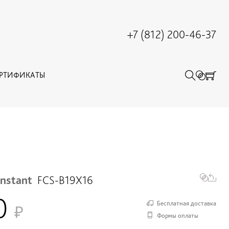
+7 (812) 200-46-37
ЕРТИФИКАТЫ
onstant
FCS-B19X16
00
Бесплатная доставка
Формы оплаты