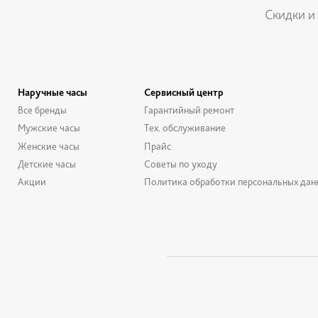
Скидки и
Наручные часы
Сервисный центр
Все бренды
Гарантийный ремонт
Мужские часы
Тех. обслуживание
Женские часы
Прайс
Детские часы
Советы по уходу
Акции
Политика обработки персональных дан