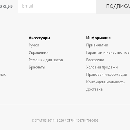
 акции
Аксессуары
Информация
Ручки
Привилегии
Украшения
Гарантии и качество тов
Ремешки для часов
Рассрочка
Браслеты
Условия продажи
ных
Правовая информация
Конфиденциальность
Доставка
© STATUS 2014—2026 / ОГРН: 1087847020403