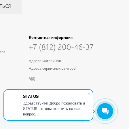
Контактная информция
+7 (812) 200-46-37
ара
Адреса магазинов
Адреса сервисных центров
STATUS
Здравствуйте! Добро пожаловать в
STATUS, готовы ответить на ваш
вопрос.