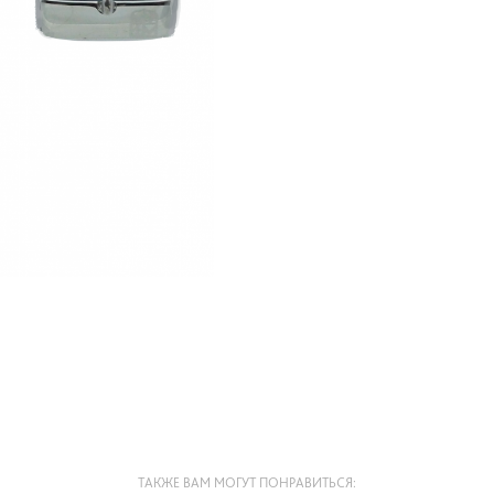
ТАКЖЕ ВАМ МОГУТ ПОНРАВИТЬСЯ: