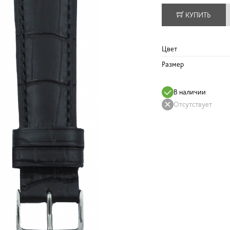
КУПИТЬ
Цвет
Размер
В наличии
Отсутствует