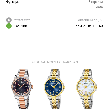
Функции
3 стрелки
Дата
Отсутствует
Литейный пр., 27
В наличии
Большой пр. ПС, 60
ТАКЖЕ ВАМ МОГУТ ПОНРАВИТЬСЯ: