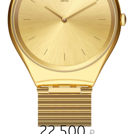
22 500