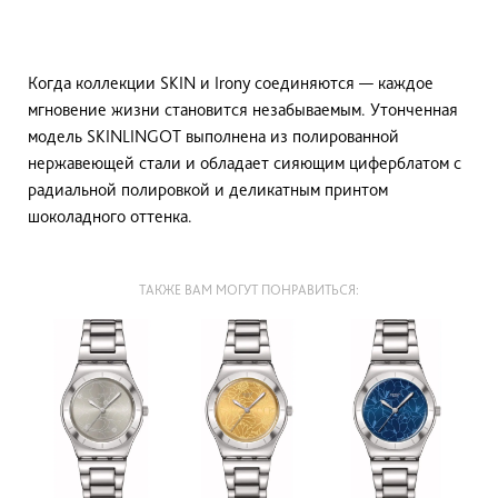
Когда коллекции SKIN и Irony соединяются — каждое
мгновение жизни становится незабываемым. Утонченная
модель SKINLINGOT выполнена из полированной
нержавеющей стали и обладает сияющим циферблатом с
радиальной полировкой и деликатным принтом
шоколадного оттенка.
ТАКЖЕ ВАМ МОГУТ ПОНРАВИТЬСЯ: