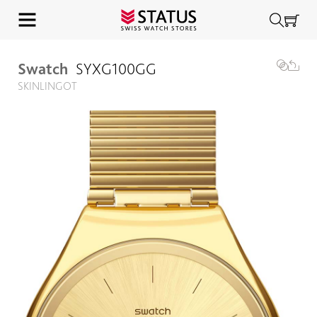
Swatch
SYXG100GG
SKINLINGOT