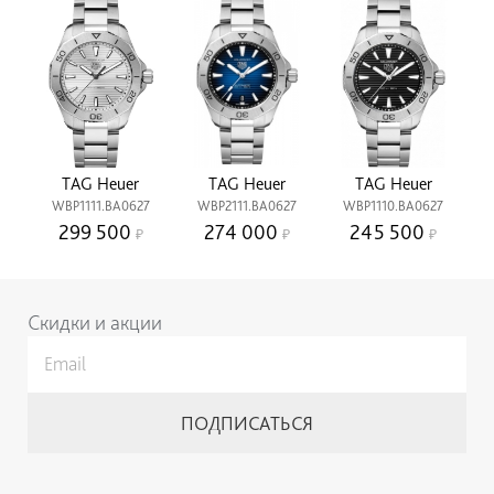
TAG Heuer
TAG Heuer
TAG Heuer
WBP1111.BA0627
WBP2111.BA0627
WBP1110.BA0627
299 500
274 000
245 500
Скидки и акции