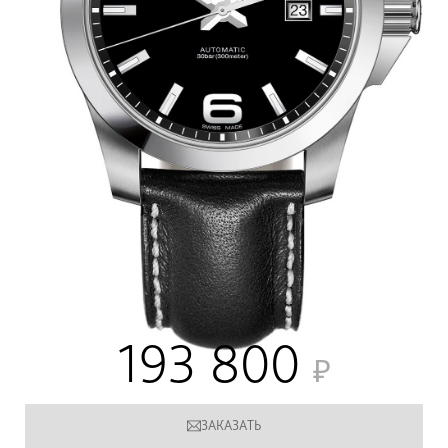
193 800
ЗАКАЗАТЬ