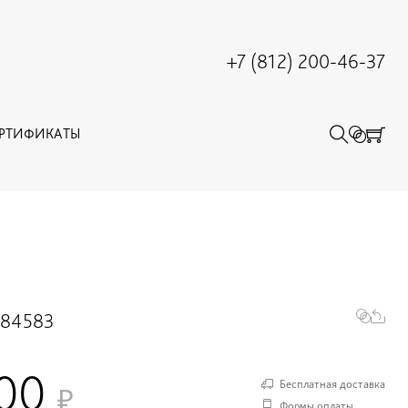
+7 (812) 200-46-37
ЕРТИФИКАТЫ
784583
800
Бесплатная доставка
Формы оплаты