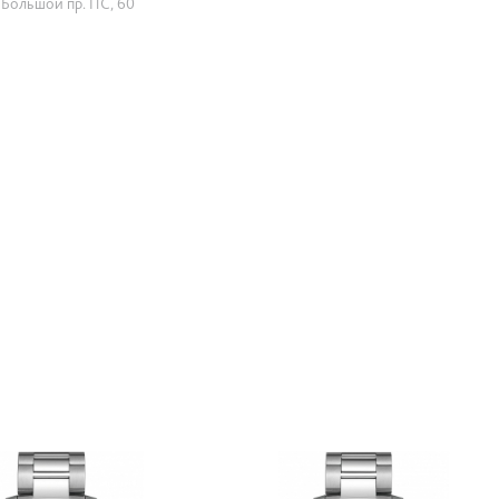
Большой пр. ПС, 60