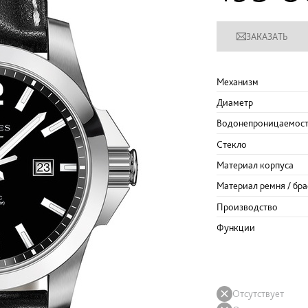
ЗАКАЗАТЬ
Механизм
Диаметр
Водонепроницаемос
Стекло
Материал корпуса
Материал ремня / бра
Производство
Функции
Отсутствует