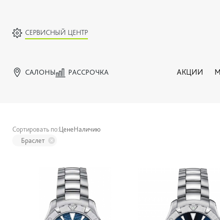
СЕРВИСНЫЙ ЦЕНТР
САЛОНЫ
РАССРОЧКА
АКЦИИ
М
Сортировать по:
Цене
Наличию
Браслет