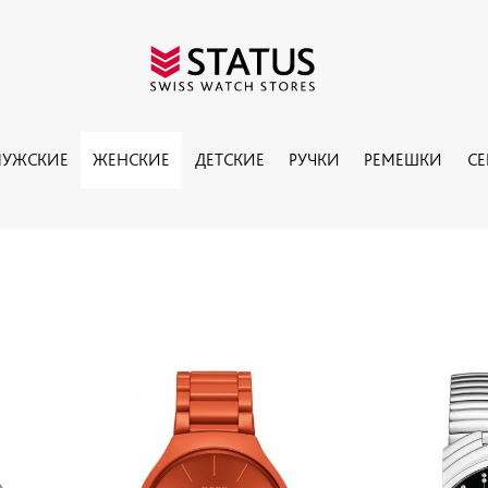
УЖСКИЕ
ЖЕНСКИЕ
ДЕТСКИЕ
РУЧКИ
РЕМЕШКИ
С