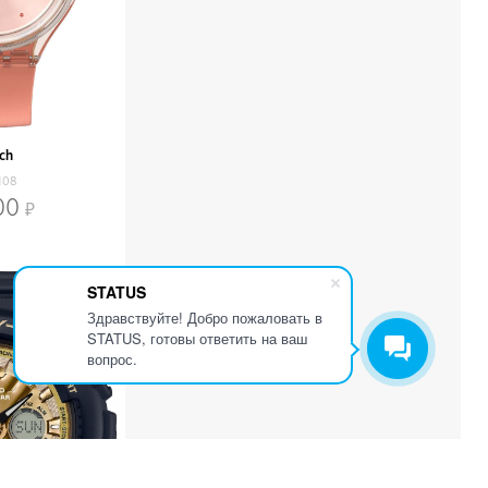
ch
108
00
STATUS
Здравствуйте! Добро пожаловать в
STATUS, готовы ответить на ваш
вопрос.