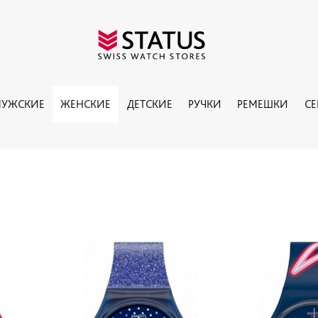
УЖСКИЕ
ЖЕНСКИЕ
ДЕТСКИЕ
РУЧКИ
РЕМЕШКИ
С