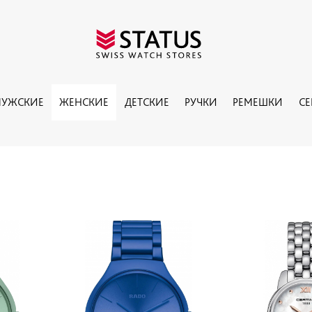
УЖСКИЕ
ЖЕНСКИЕ
ДЕТСКИЕ
РУЧКИ
РЕМЕШКИ
С