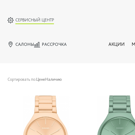
СЕРВИСНЫЙ ЦЕНТР
САЛОНЫ
РАССРОЧКА
АКЦИИ
М
Сортировать по:
Цене
Наличию