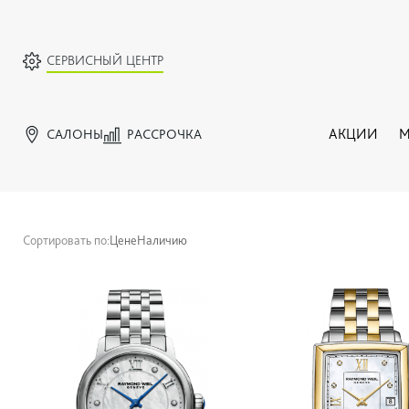
СЕРВИСНЫЙ ЦЕНТР
САЛОНЫ
РАССРОЧКА
АКЦИИ
М
Сортировать по:
Цене
Наличию