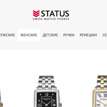
УЖСКИЕ
ЖЕНСКИЕ
ДЕТСКИЕ
РУЧКИ
РЕМЕШКИ
С