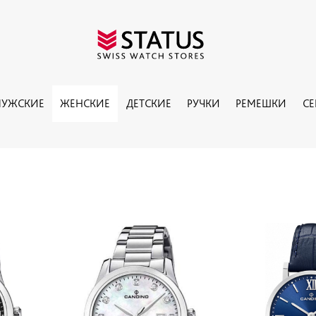
УЖСКИЕ
ЖЕНСКИЕ
ДЕТСКИЕ
РУЧКИ
РЕМЕШКИ
С