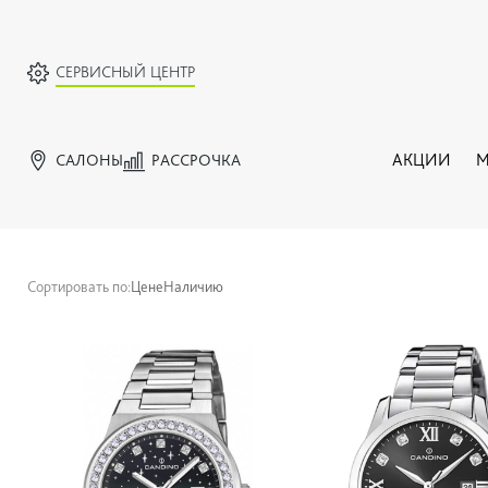
СЕРВИСНЫЙ ЦЕНТР
САЛОНЫ
РАССРОЧКА
АКЦИИ
М
Сортировать по:
Цене
Наличию