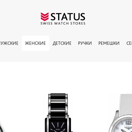
УЖСКИЕ
ЖЕНСКИЕ
ДЕТСКИЕ
РУЧКИ
РЕМЕШКИ
С