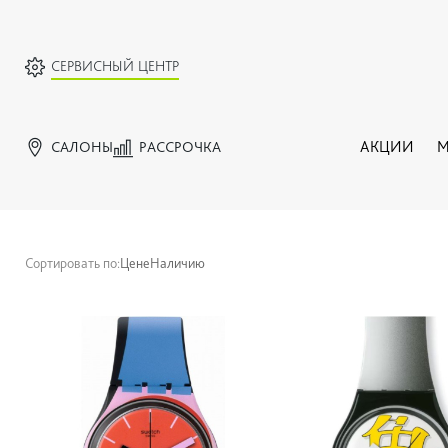
СЕРВИСНЫЙ ЦЕНТР
САЛОНЫ
РАССРОЧКА
АКЦИИ
М
Сортировать по:
Цене
Наличию