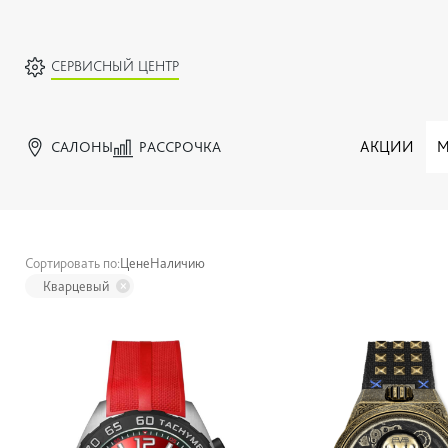
СЕРВИСНЫЙ ЦЕНТР
САЛОНЫ
РАССРОЧКА
АКЦИИ
М
Сортировать по:
Цене
Наличию
Кварцевый