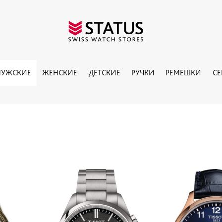
УЖСКИЕ
ЖЕНСКИЕ
ДЕТСКИЕ
РУЧКИ
РЕМЕШКИ
С