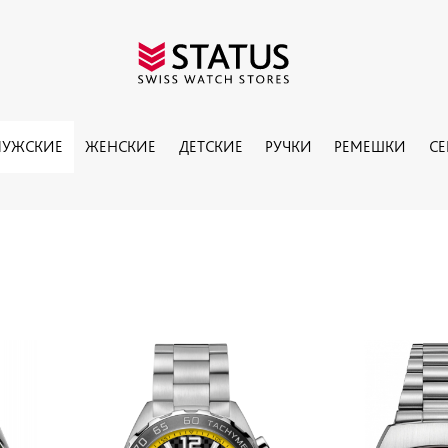
УЖСКИЕ
ЖЕНСКИЕ
ДЕТСКИЕ
РУЧКИ
РЕМЕШКИ
С