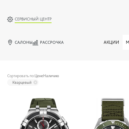
СЕРВИСНЫЙ ЦЕНТР
САЛОНЫ
РАССРОЧКА
АКЦИИ
М
Сортировать по:
Цене
Наличию
Кварцевый