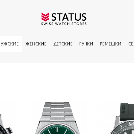
УЖСКИЕ
ЖЕНСКИЕ
ДЕТСКИЕ
РУЧКИ
РЕМЕШКИ
С