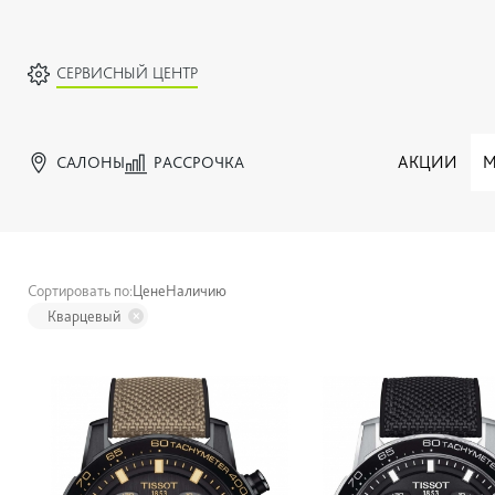
СЕРВИСНЫЙ ЦЕНТР
САЛОНЫ
РАССРОЧКА
АКЦИИ
М
Сортировать по:
Цене
Наличию
Кварцевый