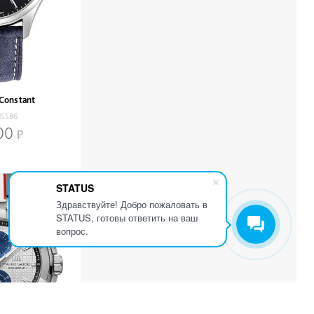
 Constant
NS5B6
00
STATUS
Здравствуйте! Добро пожаловать в
STATUS, готовы ответить на ваш
вопрос.