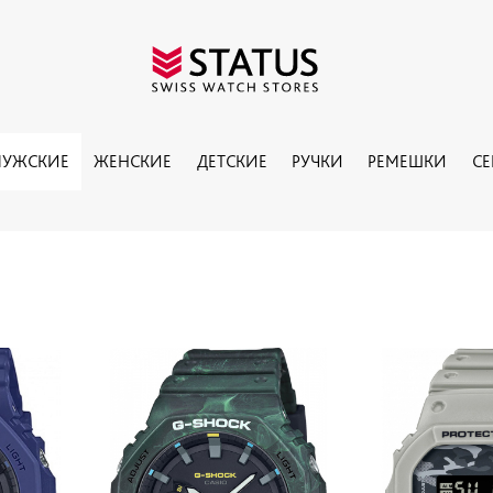
УЖСКИЕ
ЖЕНСКИЕ
ДЕТСКИЕ
РУЧКИ
РЕМЕШКИ
С