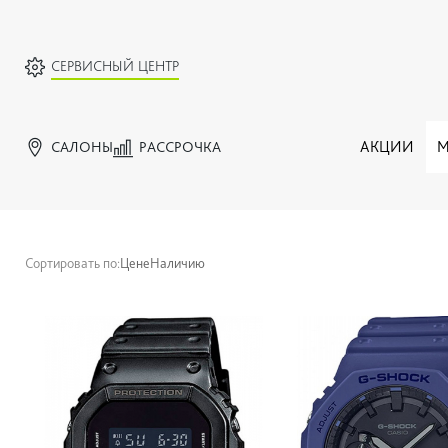
СЕРВИСНЫЙ ЦЕНТР
САЛОНЫ
РАССРОЧКА
АКЦИИ
М
Сортировать по:
Цене
Наличию