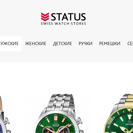
УЖСКИЕ
ЖЕНСКИЕ
ДЕТСКИЕ
РУЧКИ
РЕМЕШКИ
С