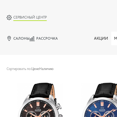
СЕРВИСНЫЙ ЦЕНТР
САЛОНЫ
РАССРОЧКА
АКЦИИ
М
Сортировать по:
Цене
Наличию